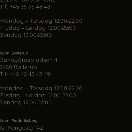
Tlf.: +45 35 35 48 48
Mandag – Torsdag 12:00-22:00
Fredag – Lørdag 12:00-22:00
Søndag 12:00-22:00
Izumi Ballerup
Banegårdspladsen 4
2750 Ballerup
Tlf.: +45 43 43 43 49
Mandag – Torsdag 12:00-22:00
Fredag – Lørdag 12:00-22:00
Søndag 12:00-22:00
Izumi Frederiksberg
Gl. Kongevej 142