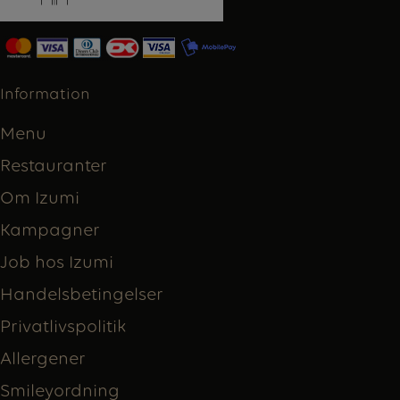
Information
Menu
Restauranter
Om Izumi
Kampagner
Job hos Izumi
Handelsbetingelser
Privatlivspolitik
Allergener
Smileyordning