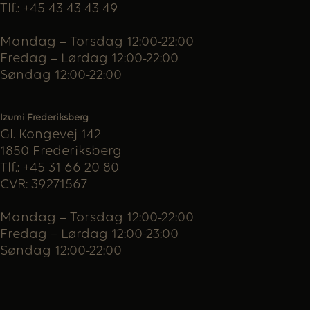
Tlf.: +45 43 43 43 49
Mandag – Torsdag 12:00-22:00
Fredag – Lørdag 12:00-22:00
Søndag 12:00-22:00
Izumi Frederiksberg
Gl. Kongevej 142
1850 Frederiksberg
Tlf.:
+45 31 66 20 80
CVR: 39271567
Mandag – Torsdag 12:00-22:00
Fredag – Lørdag 12:00-23:00
Søndag 12:00-22:00