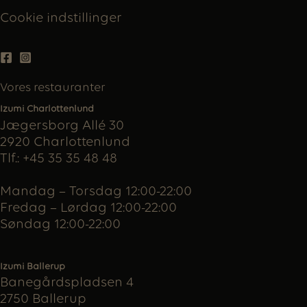
Cookie indstillinger
Vores restauranter
Izumi Charlottenlund
Jægersborg Allé 30
2920 Charlottenlund
Tlf.: +45 35 35 48 48
Mandag – Torsdag 12:00-22:00
Fredag – Lørdag 12:00-22:00
Søndag 12:00-22:00
Izumi Ballerup
Banegårdspladsen 4
2750 Ballerup